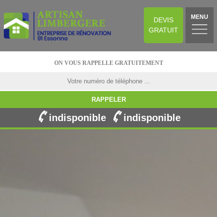
MENU
DEVIS
GRATUIT
ON VOUS RAPPELLE GRATUITEMENT
indisponible
indisponible