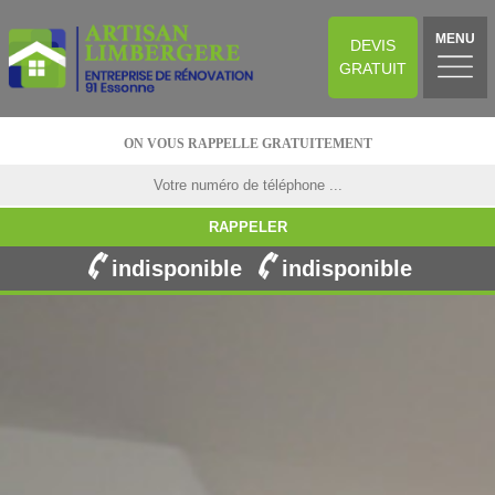
MENU
DEVIS
GRATUIT
ON VOUS RAPPELLE GRATUITEMENT
indisponible
indisponible