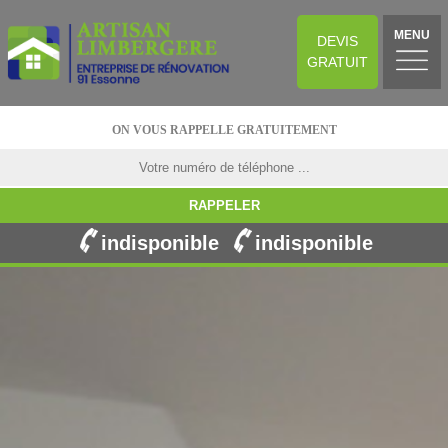
MENU
DEVIS
GRATUIT
ON VOUS RAPPELLE GRATUITEMENT
indisponible
indisponible