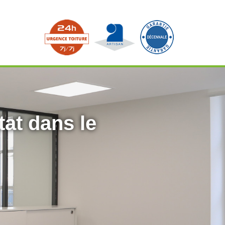
tat dans le