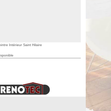
intre Intérieur Saint Hilaire
isponible