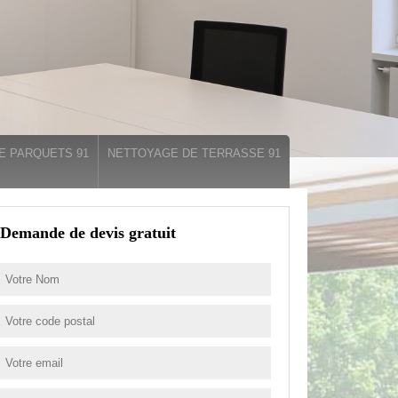
E PARQUETS 91
NETTOYAGE DE TERRASSE 91
Demande de devis gratuit