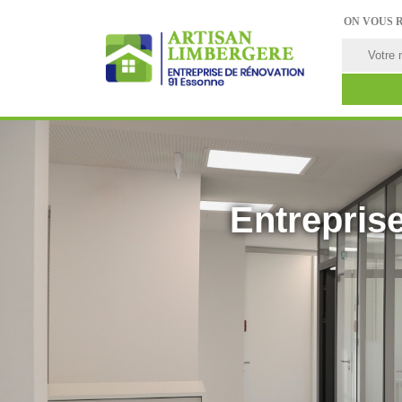
ON VOUS 
Entreprise