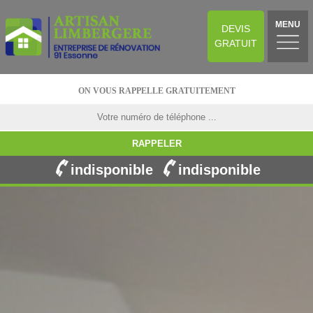
MENU
DEVIS
GRATUIT
ON VOUS RAPPELLE GRATUITEMENT
indisponible
indisponible