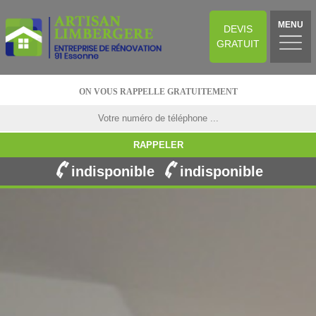
MENU
DEVIS
GRATUIT
ON VOUS RAPPELLE GRATUITEMENT
indisponible
indisponible