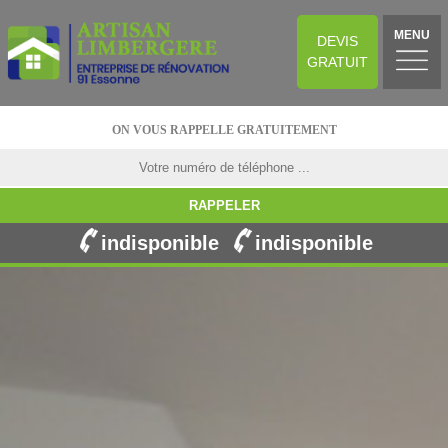
MENU
DEVIS
GRATUIT
ON VOUS RAPPELLE GRATUITEMENT
indisponible
indisponible