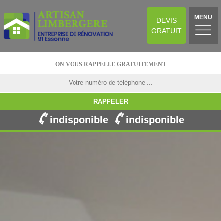
MENU
DEVIS
GRATUIT
ON VOUS RAPPELLE GRATUITEMENT
indisponible
indisponible