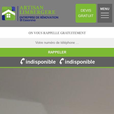
MENU
DEVIS
GRATUIT
ON VOUS RAPPELLE GRATUITEMENT
indisponible
indisponible