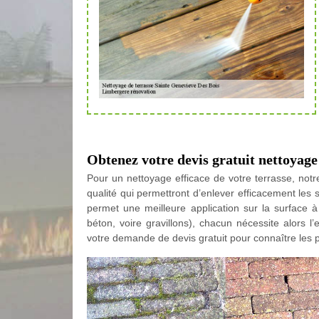
Obtenez votre devis gratuit nettoyage
Pour un nettoyage efficace de votre terrasse, no
qualité qui permettront d’enlever efficacement les sa
permet une meilleure application sur la surface à 
béton, voire gravillons), chacun nécessite alors l
votre demande de devis gratuit pour connaître les p