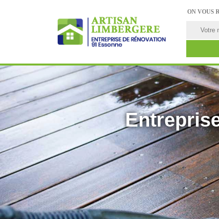
ON VOUS 
Entreprise