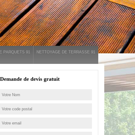
E PARQUETS 91
NETTOYAGE DE TERRASSE 91
Demande de devis gratuit