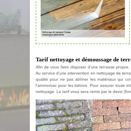
Tarif nettoyage et démoussage de terr
Afin de vous faire disposer d’une terrasse propre,
Au service d’une intervention en nettoyage de terr
qualité pour ne pas abîmer les matériaux qui com
l’ammoniac pour les bétons. Pour assurer toute int
nettoyage. Le tarif vous sera remis par le devis (for