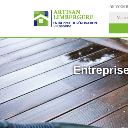
ON VOUS 
Entreprise