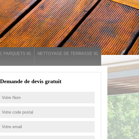
E PARQUETS 91
NETTOYAGE DE TERRASSE 91
Demande de devis gratuit