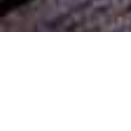
Demande de devis gratuit