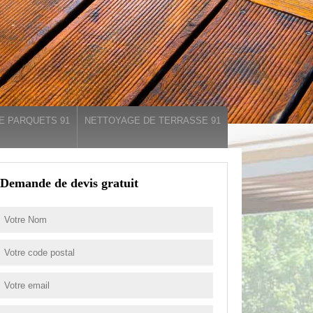
E PARQUETS 91
NETTOYAGE DE TERRASSE 91
Demande de devis gratuit