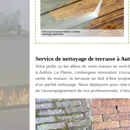
Service de nettoyage de terrasse à Au
Votre jardin ou les allées de votre maison se sont-
à Authon La Plaine, Limbergere rénovation s’occ
vente de maison, la terrasse se doit d’être propre
d’un parfait nettoyage. Nous déployons pour cela 
de l’accompagnement de nos professionnels, n’hésit