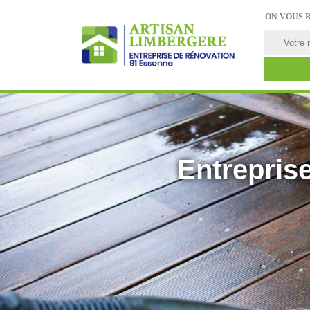
ON VOUS 
Entreprise