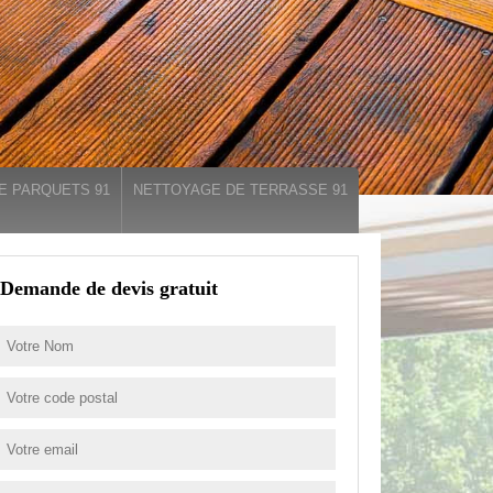
E PARQUETS 91
NETTOYAGE DE TERRASSE 91
Demande de devis gratuit