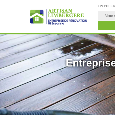
ON VOUS 
Entreprise