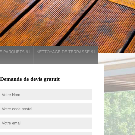
E PARQUETS 91
NETTOYAGE DE TERRASSE 91
Demande de devis gratuit