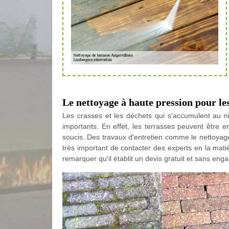
Le nettoyage à haute pression pour les
Les crasses et les déchets qui s'accumulent au 
importants. En effet, les terrasses peuvent être 
soucis. Des travaux d'entretien comme le nettoyage s
très important de contacter des experts en la mati
remarquer qu'il établit un devis gratuit et sans en