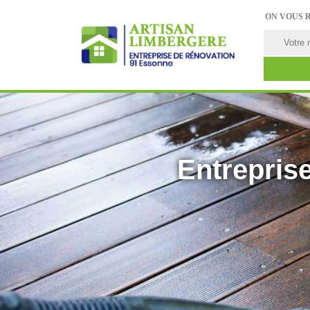
ON VOUS 
Entreprise