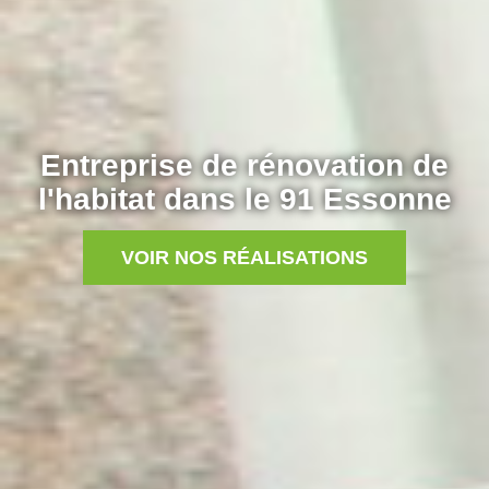
Entreprise de rénovation de
l'habitat dans le 91 Essonne
VOIR NOS RÉALISATIONS