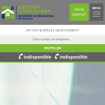
MENU
DEVIS
GRATUIT
ON VOUS RAPPELLE GRATUITEMENT
indisponible
indisponible