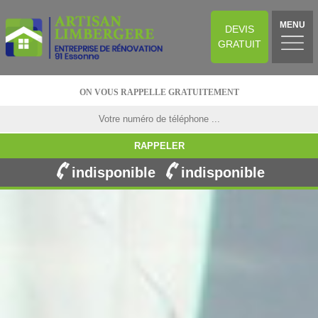
MENU
DEVIS
GRATUIT
ON VOUS RAPPELLE GRATUITEMENT
indisponible
indisponible