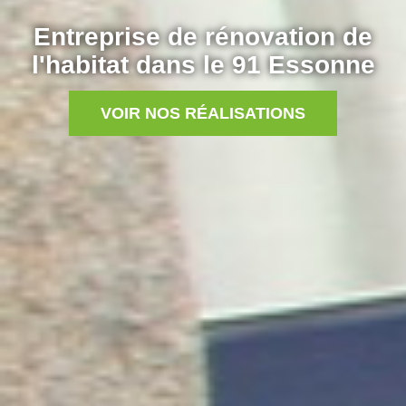
Entreprise de rénovation de
l'habitat dans le 91 Essonne
VOIR NOS RÉALISATIONS