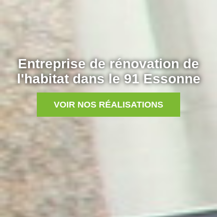
Entreprise de rénovation de
l'habitat dans le 91 Essonne
VOIR NOS RÉALISATIONS