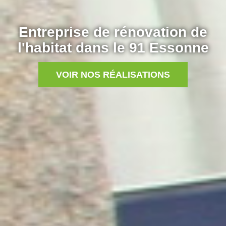
Entreprise de rénovation de
l'habitat dans le 91 Essonne
VOIR NOS RÉALISATIONS