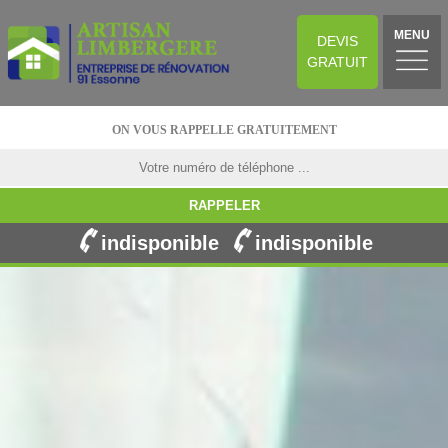
MENU
DEVIS
GRATUIT
ON VOUS RAPPELLE GRATUITEMENT
indisponible
indisponible