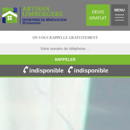
MENU
DEVIS
GRATUIT
ON VOUS RAPPELLE GRATUITEMENT
indisponible
indisponible