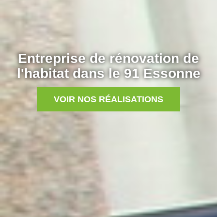
Entreprise de rénovation de
l'habitat dans le 91 Essonne
VOIR NOS RÉALISATIONS