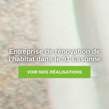
Entreprise de rénovation de
l'habitat dans le 91 Essonne
VOIR NOS RÉALISATIONS