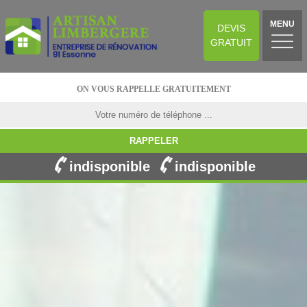
MENU
DEVIS
GRATUIT
ON VOUS RAPPELLE GRATUITEMENT
indisponible
indisponible