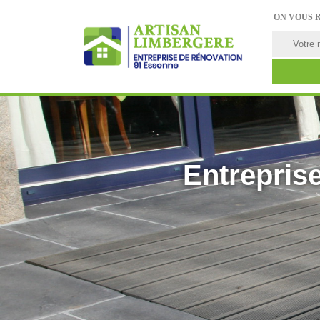
ON VOUS 
Entreprise