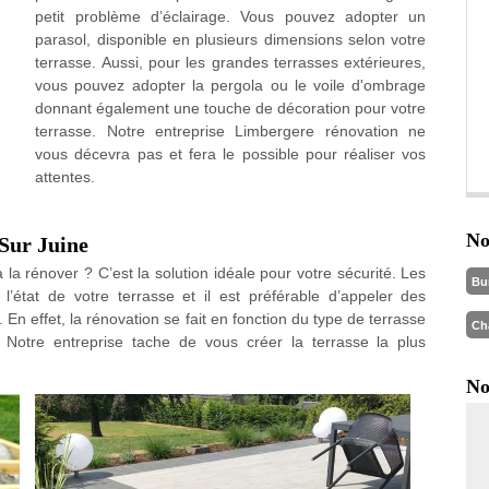
petit problème d’éclairage. Vous pouvez adopter un
parasol, disponible en plusieurs dimensions selon votre
terrasse. Aussi, pour les grandes terrasses extérieures,
vous pouvez adopter la pergola ou le voile d'ombrage
donnant également une touche de décoration pour votre
terrasse. Notre entreprise Limbergere rénovation ne
vous décevra pas et fera le possible pour réaliser vos
attentes.
No
Sur Juine
 la rénover ? C’est la solution idéale pour votre sécurité. Les
Bu
’état de votre terrasse et il est préférable d’appeler des
En effet, la rénovation se fait en fonction du type de terrasse
Ch
 Notre entreprise tache de vous créer la terrasse la plus
No