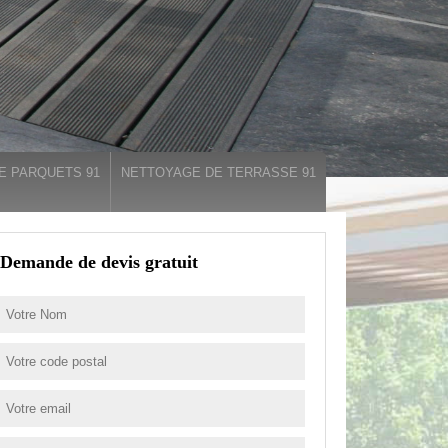
E PARQUETS 91
NETTOYAGE DE TERRASSE 91
Demande de devis gratuit