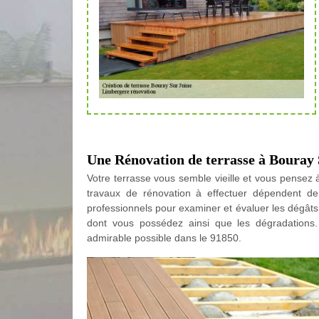
Une Rénovation de terrasse à Bouray 
Votre terrasse vous semble vieille et vous pensez à
travaux de rénovation à effectuer dépendent de l
professionnels pour examiner et évaluer les dégâts. 
dont vous possédez ainsi que les dégradations.
admirable possible dans le 91850.