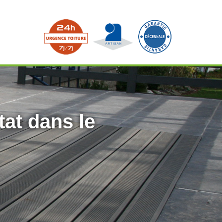
tat dans le