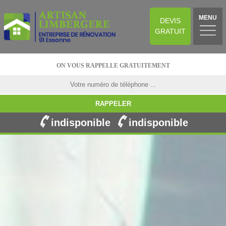
MENU
DEVIS
GRATUIT
ON VOUS RAPPELLE GRATUITEMENT
indisponible
indisponible