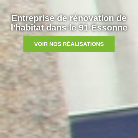
Entreprise de rénovation de
l'habitat dans le 91 Essonne
VOIR NOS RÉALISATIONS