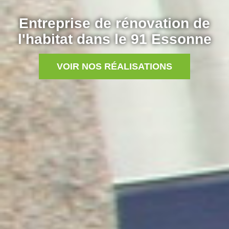
Entreprise de rénovation de
l'habitat dans le 91 Essonne
VOIR NOS RÉALISATIONS