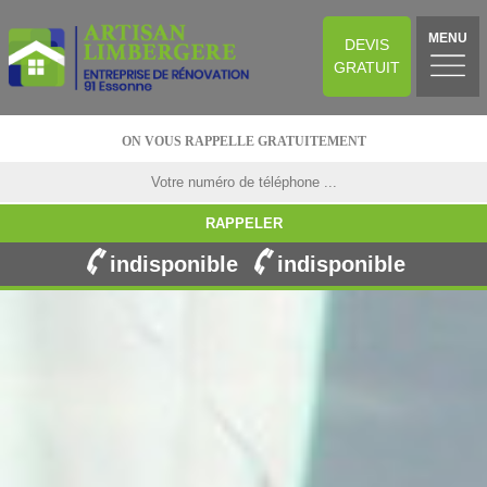
MENU
DEVIS
GRATUIT
ON VOUS RAPPELLE GRATUITEMENT
indisponible
indisponible